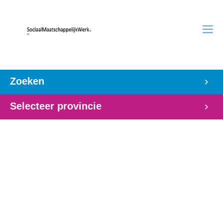
Zoeken
Selecteer provincie