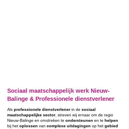
Sociaal maatschappelijk werk Nieuw-
Balinge & Professionele dienstverlener
Als
professionele
dienstverlener
in de
sociaal
maatschappelijke
sector
, streven wij ernaar om de regio
Nieuw-Balinge en omstreken te
ondersteunen
en te
helpen
bij het
oplossen
van
complexe
uitdagingen
op het
gebied