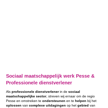
Sociaal maatschappelijk werk Pesse &
Professionele dienstverlener
Als
professionele
dienstverlener
in de
sociaal
maatschappelijke
sector
, streven wij ernaar om de regio
Pesse en omstreken te
ondersteunen
en te
helpen
bij het
oplossen
van
complexe
uitdagingen
op het
gebied
van