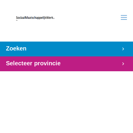
Zoeken
Selecteer provincie