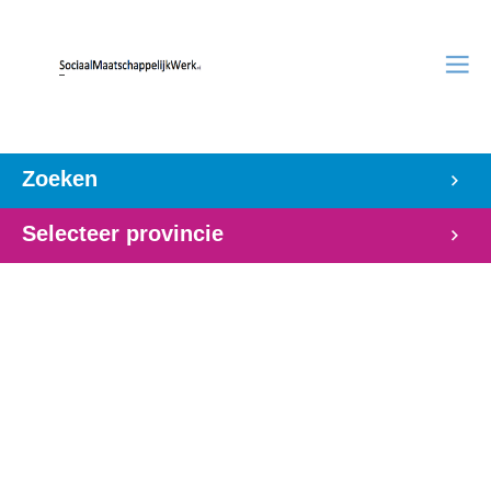
Zoeken
Selecteer provincie