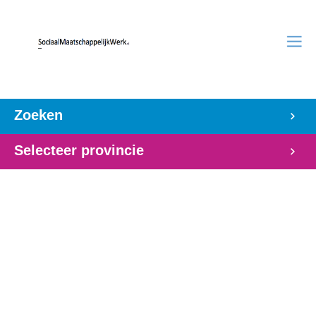
Zoeken
Selecteer provincie