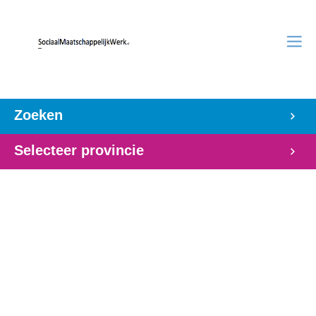
Zoeken
Selecteer provincie