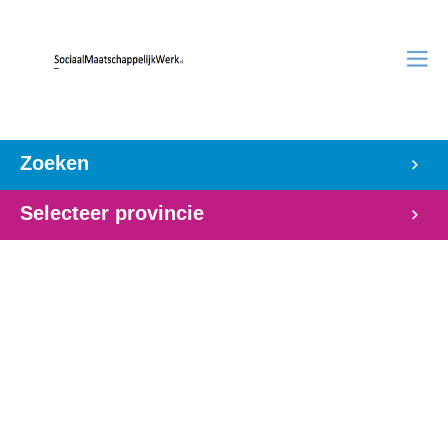
Zoeken
Selecteer provincie