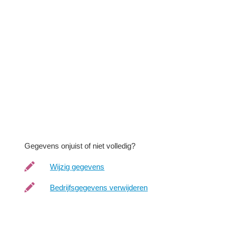
Gegevens onjuist of niet volledig?
Wijzig gegevens
Bedrijfsgegevens verwijderen