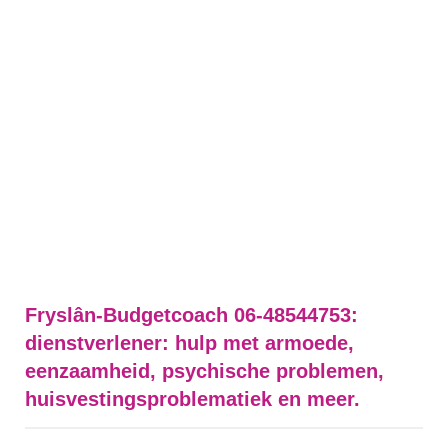
Fryslân-Budgetcoach 06-48544753:
dienstverlener: hulp met armoede,
eenzaamheid, psychische problemen,
huisvestingsproblematiek en meer.