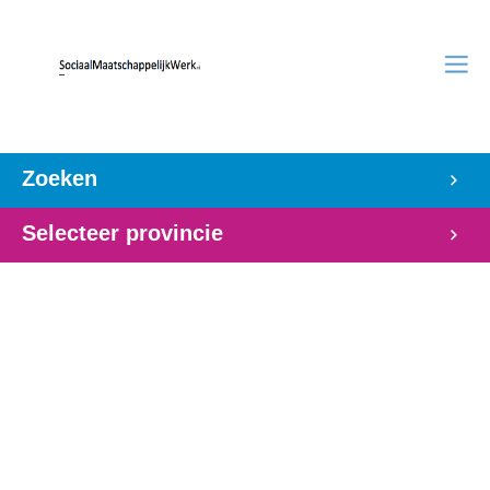
Zoeken
Selecteer provincie