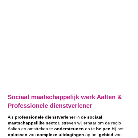
Sociaal maatschappelijk werk Aalten &
Professionele dienstverlener
Als
professionele
dienstverlener
in de
sociaal
maatschappelijke
sector
, streven wij ernaar om de regio
Aalten en omstreken te
ondersteunen
en te
helpen
bij het
oplossen
van
complexe
uitdagingen
op het
gebied
van