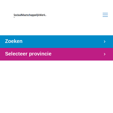
Zoeken
Selecteer provincie