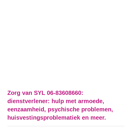
Zorg van SYL 06-83608660:
dienstverlener: hulp met armoede,
eenzaamheid, psychische problemen,
huisvestingsproblematiek en meer.