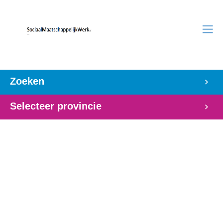
Zoeken
Selecteer provincie