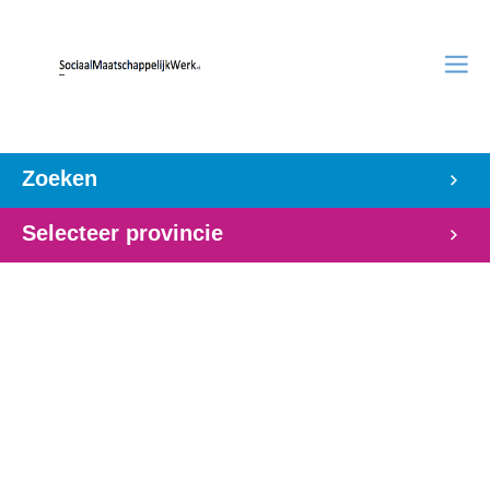
Zoeken
Selecteer provincie