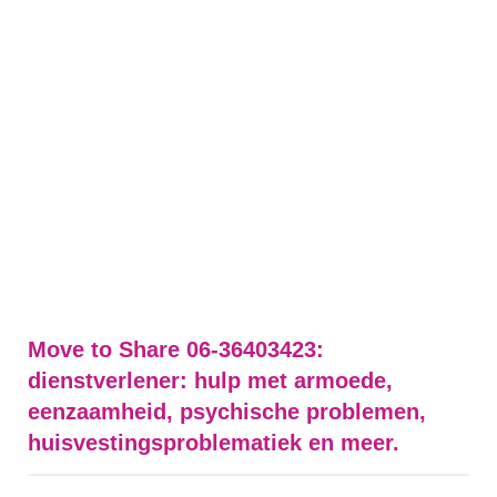
Move to Share 06-36403423:
dienstverlener: hulp met armoede,
eenzaamheid, psychische problemen,
huisvestingsproblematiek en meer.