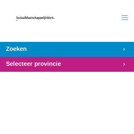
Zoeken
Selecteer provincie