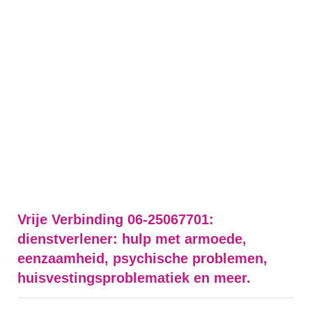
Vrije Verbinding 06-25067701:
dienstverlener: hulp met armoede,
eenzaamheid, psychische problemen,
huisvestingsproblematiek en meer.