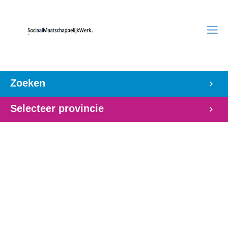
Zoeken
Selecteer provincie