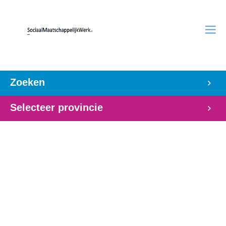
Zoeken
Selecteer provincie