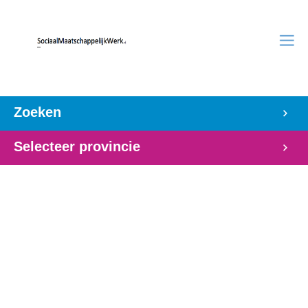
Zoeken
Selecteer provincie