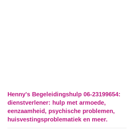
Henny's Begeleidingshulp 06-23199654:
dienstverlener: hulp met armoede,
eenzaamheid, psychische problemen,
huisvestingsproblematiek en meer.