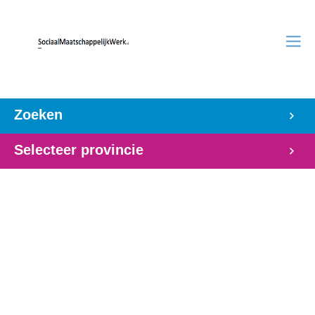
Zoeken
Selecteer provincie