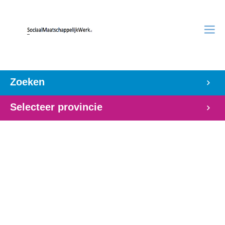
Zoeken
Selecteer provincie