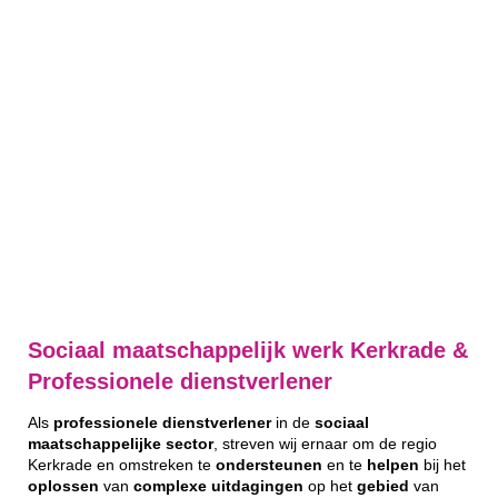
Sociaal maatschappelijk werk Kerkrade &
Professionele dienstverlener
Als
professionele
dienstverlener
in de
sociaal
maatschappelijke
sector
, streven wij ernaar om de regio
Kerkrade en omstreken te
ondersteunen
en te
helpen
bij het
oplossen
van
complexe
uitdagingen
op het
gebied
van