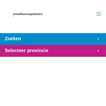
Zoeken
Selecteer provincie