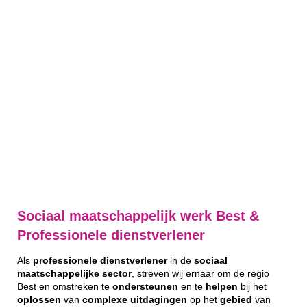
Sociaal maatschappelijk werk Best &
Professionele dienstverlener
Als
professionele
dienstverlener
in de
sociaal
maatschappelijke
sector
, streven wij ernaar om de regio
Best en omstreken te
ondersteunen
en te
helpen
bij het
oplossen
van
complexe
uitdagingen
op het
gebied
van