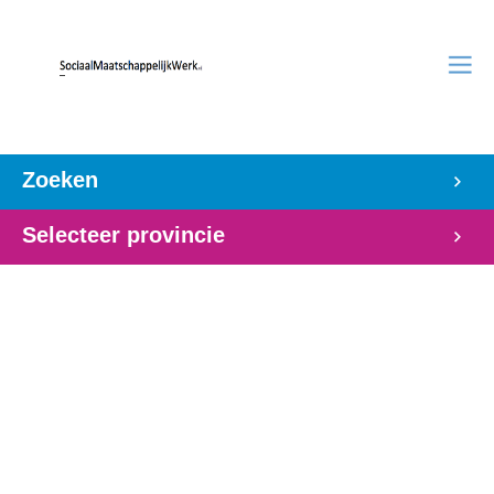
Zoeken
Selecteer provincie