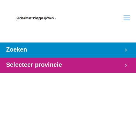
Zoeken
Selecteer provincie