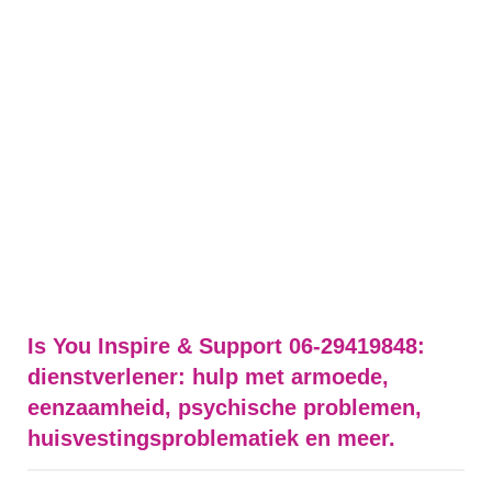
Is You Inspire & Support 06-29419848:
dienstverlener: hulp met armoede,
eenzaamheid, psychische problemen,
huisvestingsproblematiek en meer.