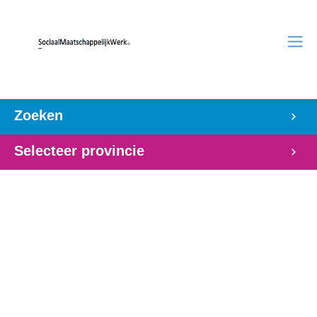
Zoeken
Selecteer provincie