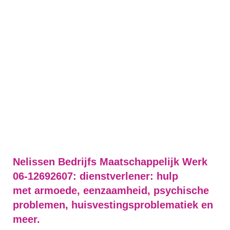
Nelissen Bedrijfs Maatschappelijk Werk
06-12692607: dienstverlener: hulp
met armoede, eenzaamheid, psychische
problemen, huisvestingsproblematiek en
meer.