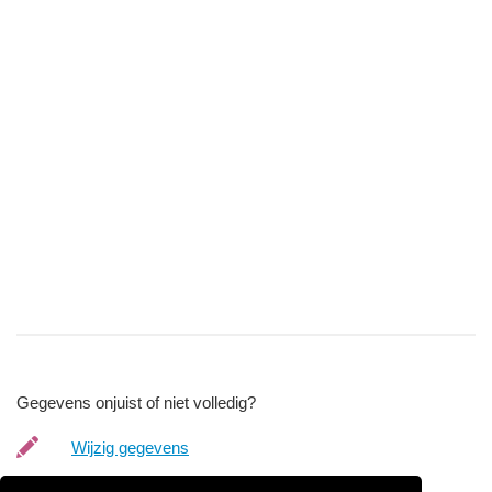
Gegevens onjuist of niet volledig?
Wijzig gegevens