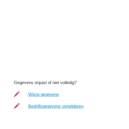
Gegevens onjuist of niet volledig?
Wijzig gegevens
Bedrijfsgegevens verwijderen