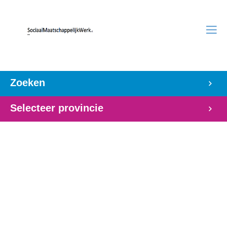
Zoeken
Selecteer provincie