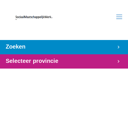
Zoeken
Selecteer provincie