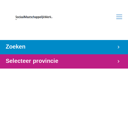
Zoeken
Selecteer provincie