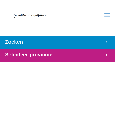
Zoeken
Selecteer provincie