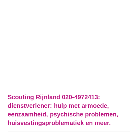
Scouting Rijnland 020-4972413:
dienstverlener: hulp met armoede,
eenzaamheid, psychische problemen,
huisvestingsproblematiek en meer.