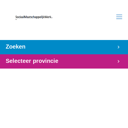
Zoeken
Selecteer provincie