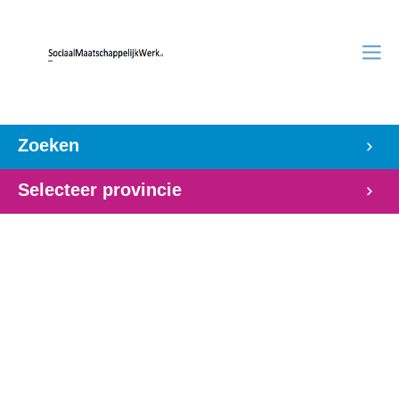
Zoeken
Selecteer provincie