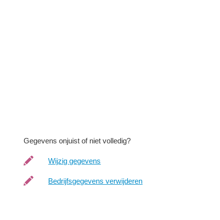
Gegevens onjuist of niet volledig?
Wijzig gegevens
Bedrijfsgegevens verwijderen