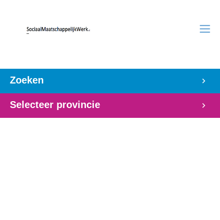
Zoeken
Selecteer provincie