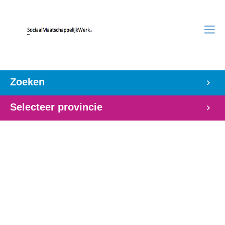
Zoeken
Selecteer provincie