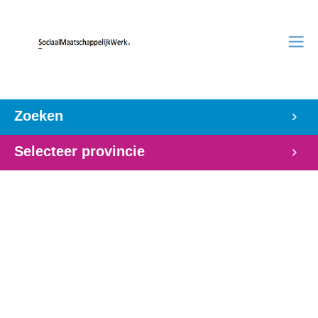
Zoeken
Selecteer provincie