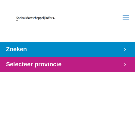
Zoeken
Selecteer provincie