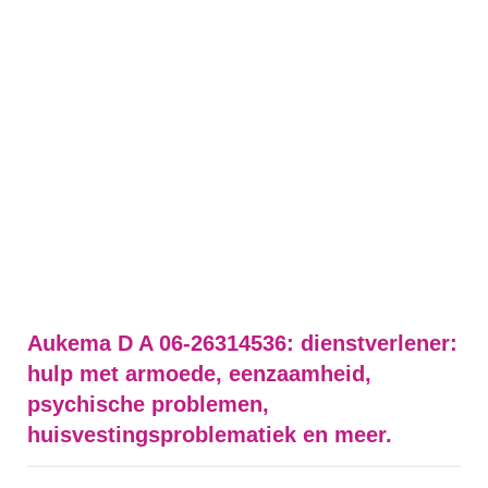
Aukema D A 06-26314536: dienstverlener:
hulp met armoede, eenzaamheid,
psychische problemen,
huisvestingsproblematiek en meer.