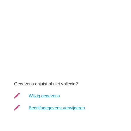
Gegevens onjuist of niet volledig?
Wijzig gegevens
Bedrijfsgegevens verwijderen