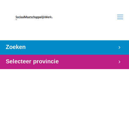
Zoeken
Selecteer provincie