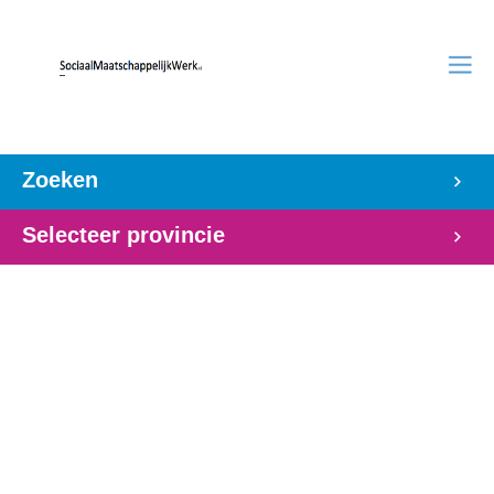
Zoeken
Selecteer provincie