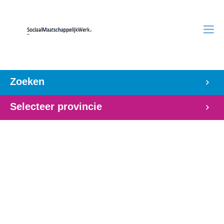
Zoeken
Selecteer provincie