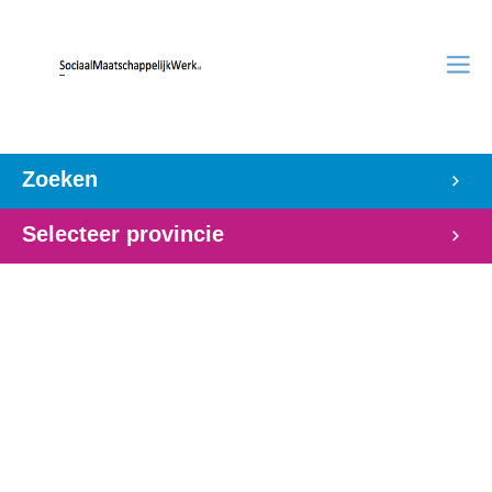
Zoeken
Selecteer provincie