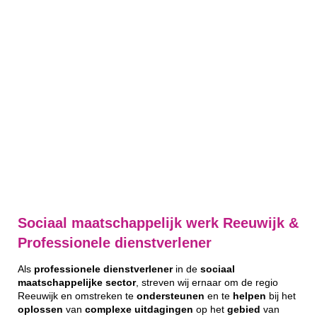
Sociaal maatschappelijk werk Reeuwijk &
Professionele dienstverlener
Als
professionele
dienstverlener
in de
sociaal
maatschappelijke
sector
, streven wij ernaar om de regio
Reeuwijk en omstreken te
ondersteunen
en te
helpen
bij het
oplossen
van
complexe
uitdagingen
op het
gebied
van