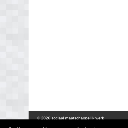
© 2026 sociaal maatschappelijk werk