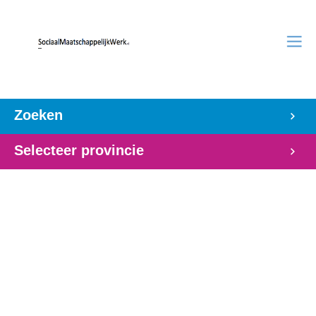
Zoeken
Selecteer provincie