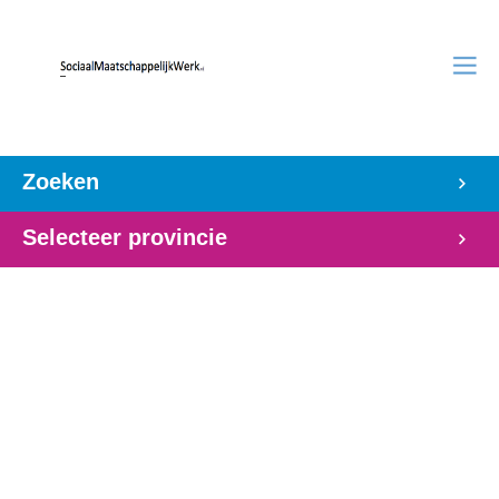
Zoeken
Selecteer provincie