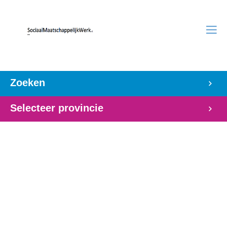
Zoeken
Selecteer provincie