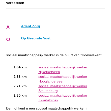
verbeteren
.
Adept Zorg
A
Op Gezonde Voet
O
sociaal maatschappelijk werker in de buurt van "Hoevelaken"
1.64 km
sociaal maatschappelijk werker
Nijkerkerveen
2.33 km
sociaal maatschappelijk werker
Hooglanderveen
2.71 km
sociaal maatschappelijk werker
Stoutenburg
2.85 km
sociaal maatschappelijk werker
Zwartebroek
Bent of kent u een sociaal maatschappelijk werker in