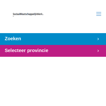
Zoeken
Selecteer provincie