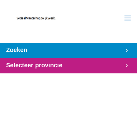
Zoeken
Selecteer provincie