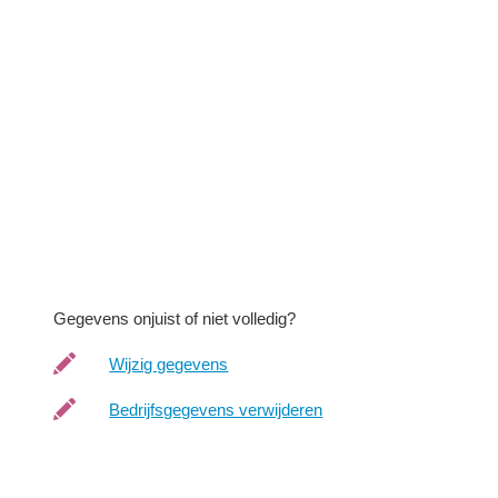
Gegevens onjuist of niet volledig?
Wijzig gegevens
Bedrijfsgegevens verwijderen