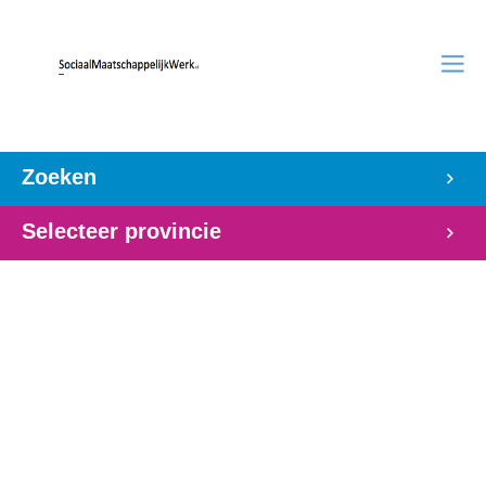
Zoeken
Selecteer provincie