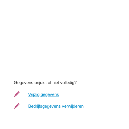
R
Gegevens onjuist of niet volledig?
Wijzig gegevens
Bedrijfsgegevens verwijderen