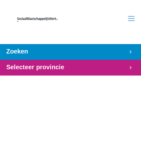
Zoeken
Selecteer provincie