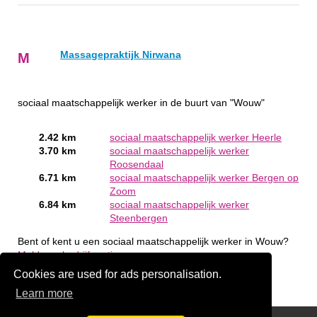
Massagepraktijk Nirwana
M
sociaal maatschappelijk werker in de buurt van "Wouw"
2.42 km
sociaal maatschappelijk werker Heerle
3.70 km
sociaal maatschappelijk werker
Roosendaal
6.71 km
sociaal maatschappelijk werker Bergen op
Zoom
6.84 km
sociaal maatschappelijk werker
Steenbergen
Bent of kent u een sociaal maatschappelijk werker in Wouw?
Meld een bedrijf gratis aan
Cookies are used for ads personalisation.
Learn more