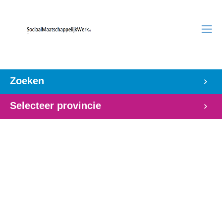
Zoeken
Selecteer provincie